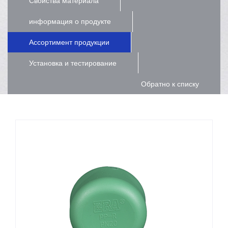
Свойства материала
информация о продукте
Ассортимент продукции
Установка и тестирование
Обратно к списку