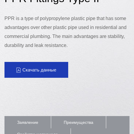
PPR is a type of polypropylene plastic pipe that has some
advantages over other plastic pipe used in residential and
commercial plumbing. The main advantages are stability,
durability and leak resistance.
Скачать данные
Заявление
Преимущества