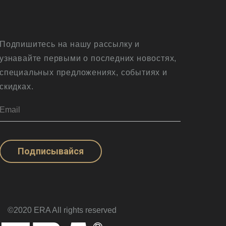
Подпишитесь на нашу рассылку и
узнавайте первыми о последних новостях,
специальных предложениях, событиях и
скидках.
Подписывайся
©2020 ERA All rights reserved