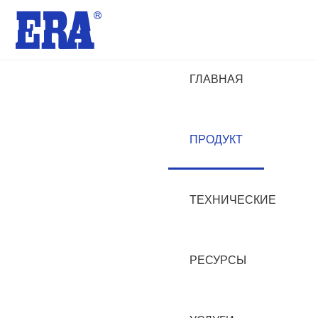
ГЛАВНАЯ
ПРОДУКТ
ТЕХНИЧЕСКИЕ
РЕСУРСЫ