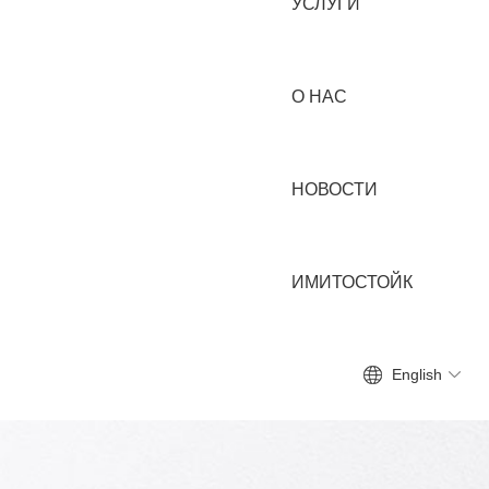
УСЛУГИ
О НАС
НОВОСТИ
ИМИТОСТОЙК
English