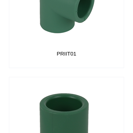
PRIIT01