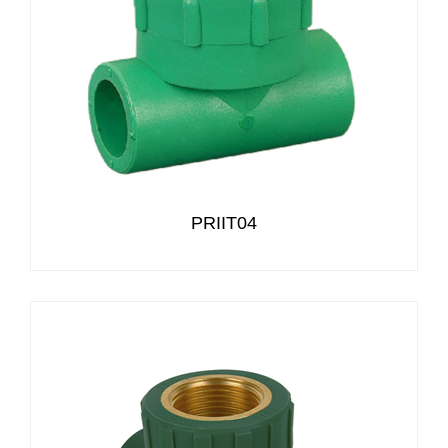
PRIIT04