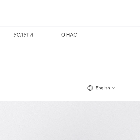
УСЛУГИ
О НАС
English