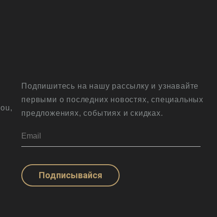
Подпишитесь на нашу рассылку и узнавайте
первыми о последних новостях, специальных
ou,
предложениях, событиях и скидках.
Подписывайся