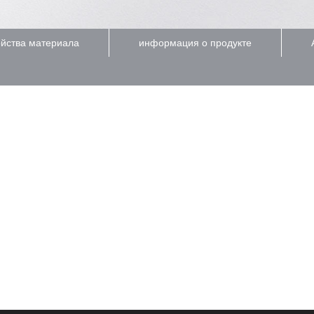
йства материала
информация о продукте