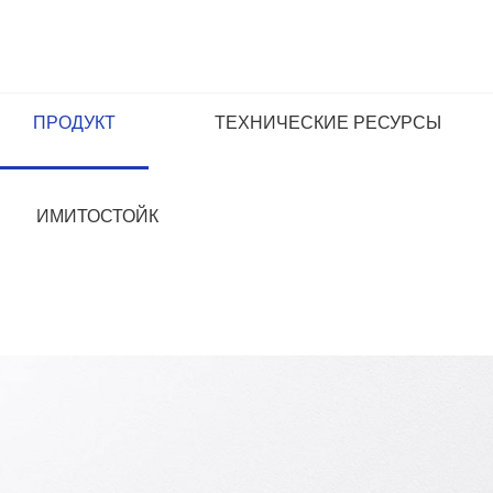
ПРОДУКТ
ТЕХНИЧЕСКИЕ РЕСУРСЫ
ИМИТОСТОЙК