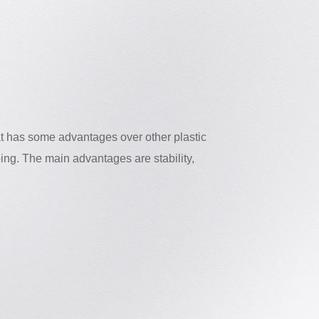
at has some advantages over other plastic
ing. The main advantages are stability,