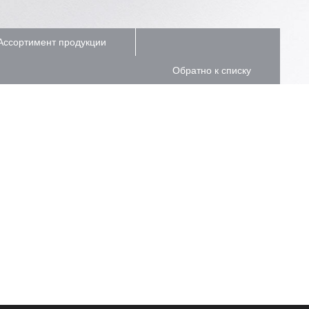
Ассортимент продукции
Обратно к списку