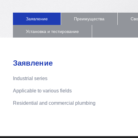
Заявление
Преимущества
Сво
Установка и тестирование
Заявление
Industrial series
Applicable to various fields
Residential and commercial plumbing