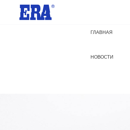
ГЛАВНАЯ
НОВОСТИ