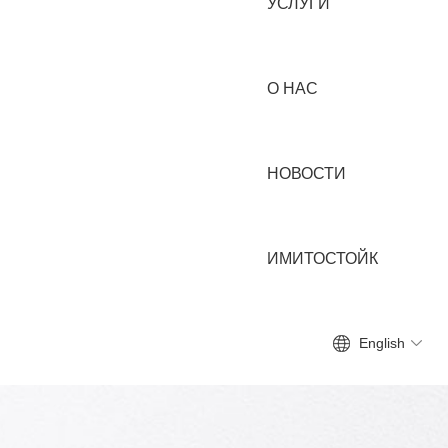
УСЛУГИ
О НАС
НОВОСТИ
ИМИТОСТОЙК
English