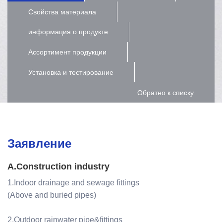
Свойства материала
информация о продукте
Ассортимент продукции
Установка и тестирование
Обратно к списку
Заявление
A.Construction industry
1.Indoor drainage and sewage fittings
(Above and buried pipes)
2.Outdoor rainwater pipe&fittings