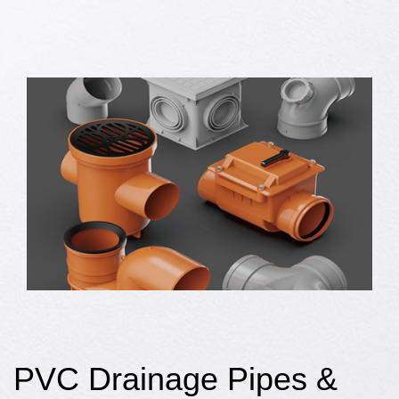
PVC Drainage Pipes &