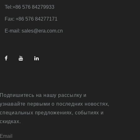
Tel:+86 576 84279933
Fax: +86 576 84277171
E-mail: sales@era.com.cn
Подпишитесь на нашу рассылку и
узнавайте первыми о последних новостях,
специальных предложениях, событиях и
скидках.