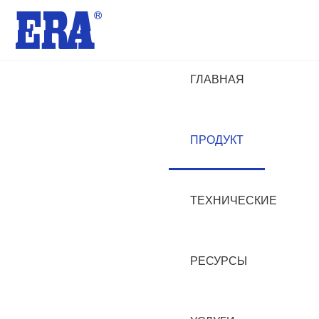
ГЛАВНАЯ
ПРОДУКТ
ТЕХНИЧЕСКИЕ
РЕСУРСЫ