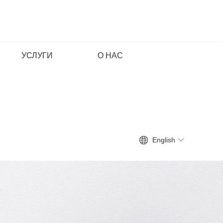
УСЛУГИ
О НАС
English