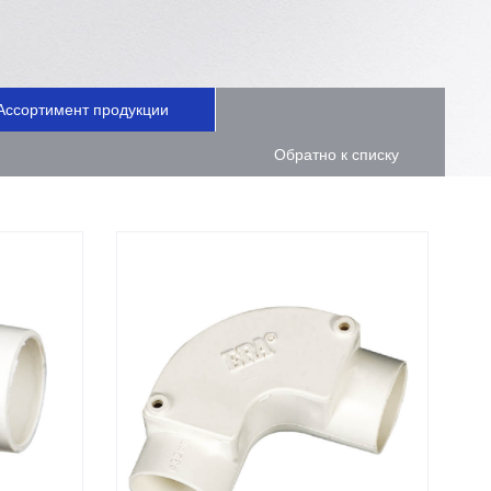
Ассортимент продукции
Обратно к списку