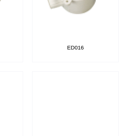
ED016