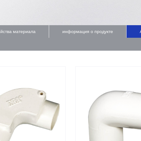
йства материала
информация о продукте