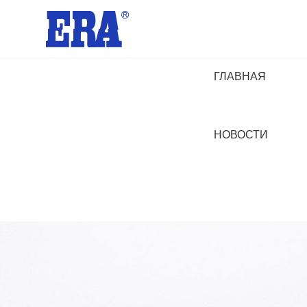
ГЛАВНАЯ
НОВОСТИ