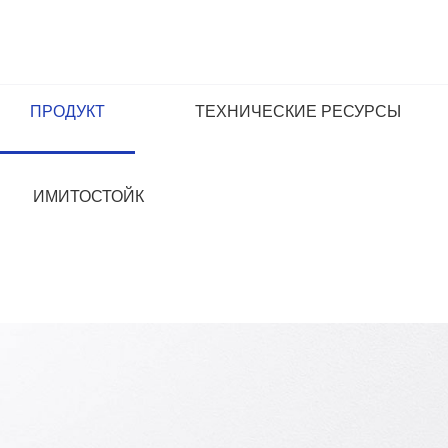
ПРОДУКТ
ТЕХНИЧЕСКИЕ РЕСУРСЫ
ИМИТОСТОЙК