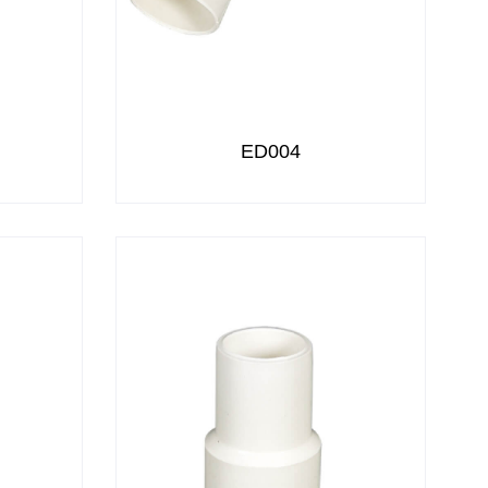
ED004