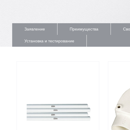
Заявление
Преимущества
Сво
Установка и тестирование