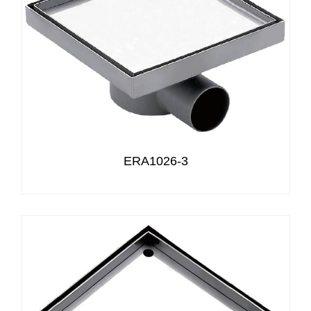
ERA1026-3