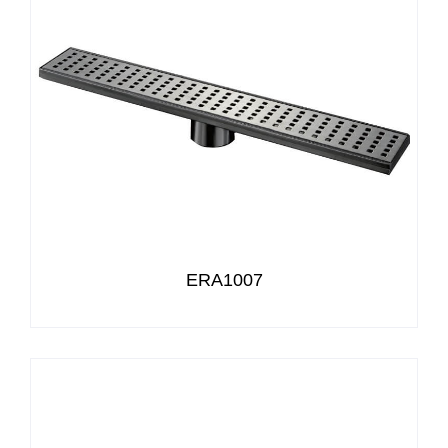
ERA1007