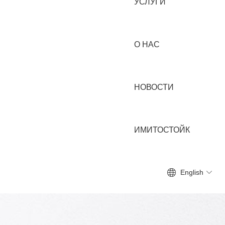
УСЛУГИ
О НАС
НОВОСТИ
ИМИТОСТОЙК
English