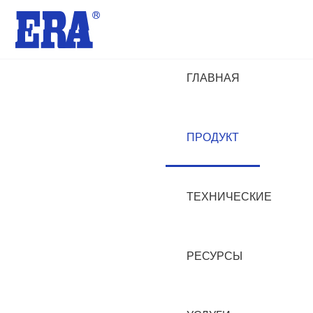
ГЛАВНАЯ
ПРОДУКТ
ТЕХНИЧЕСКИЕ
РЕСУРСЫ