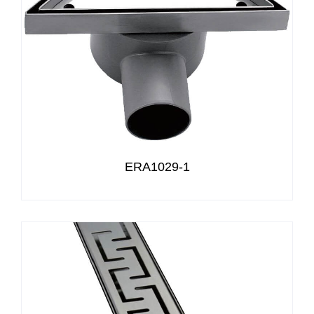
ERA1029-1