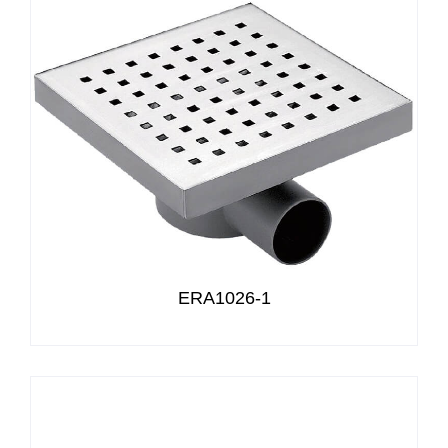
ERA1026-1