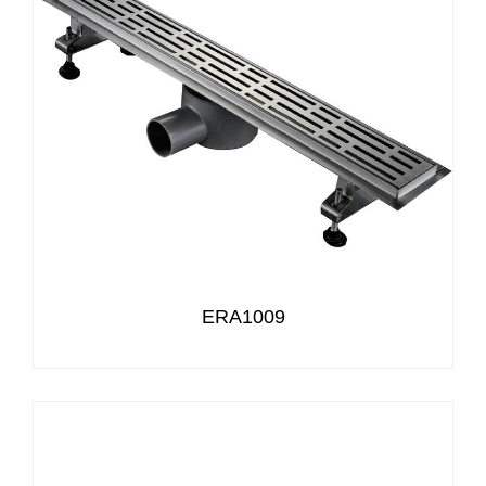
ERA1009