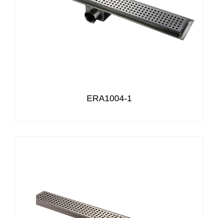
ERA1004-1