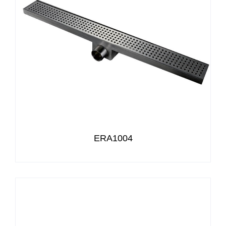
ERA1004