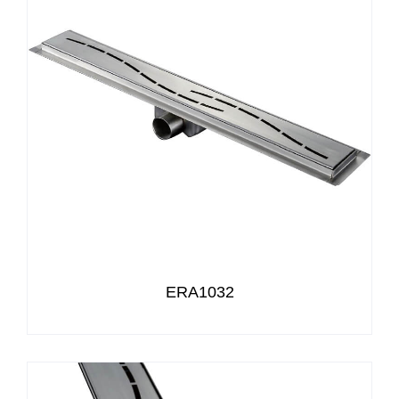
ERA1032