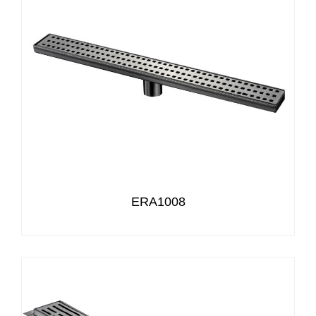
ERA1008