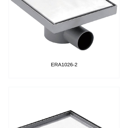
ERA1026-2