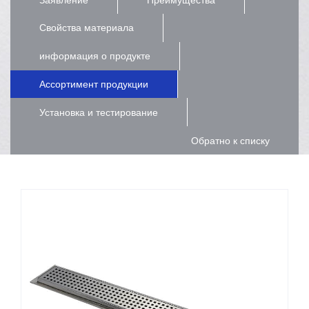
Свойства материала
информация о продукте
Ассортимент продукции
Установка и тестирование
Обратно к списку