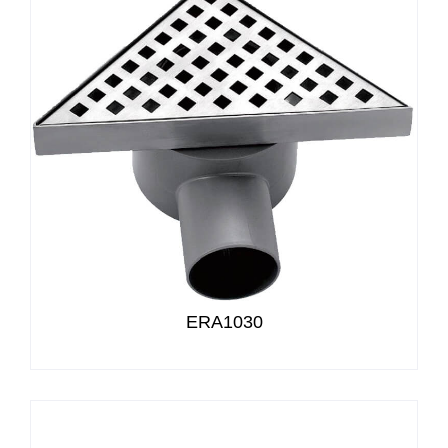
ERA1030