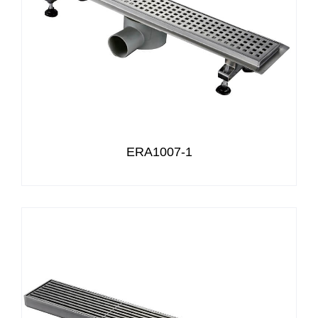
ERA1007-1