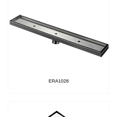
ERA1028