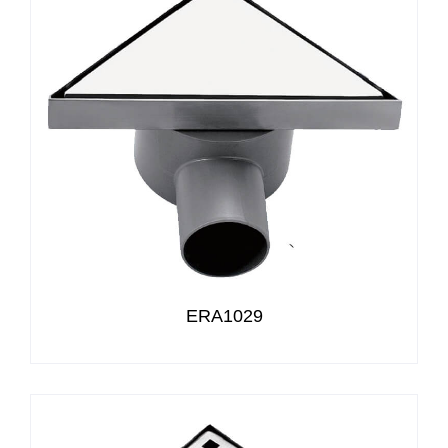
ERA1029