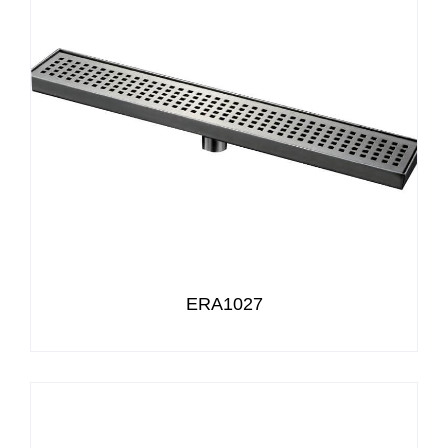
ERA1027