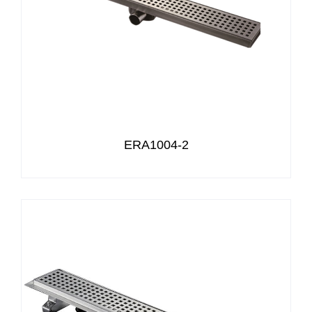
ERA1004-2