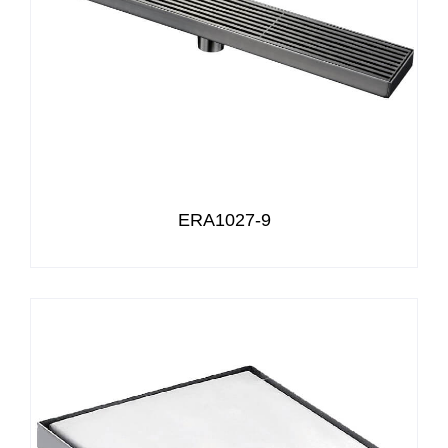
ERA1027-9